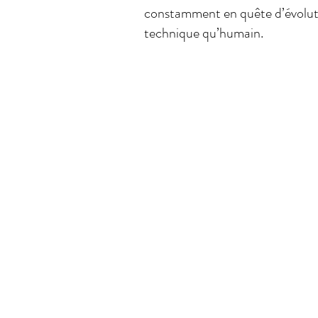
constamment en quête d’évolutio
technique qu’humain.