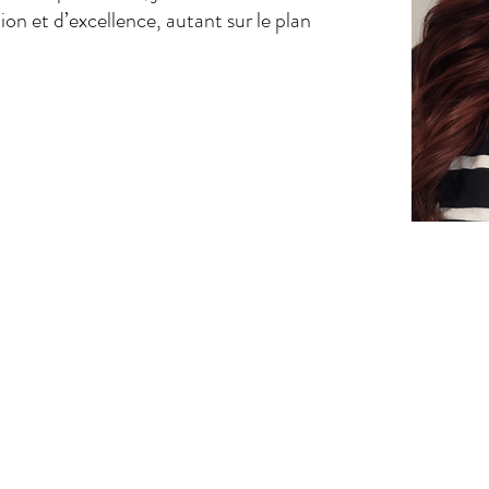
n et d’excellence, autant sur le plan