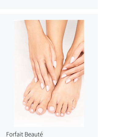
Forfait Beauté