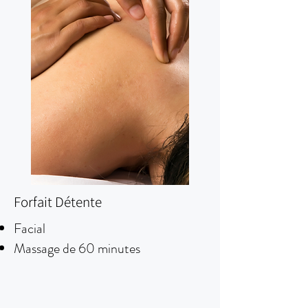
Forfait Détente
Facial
Massage de 60 minutes