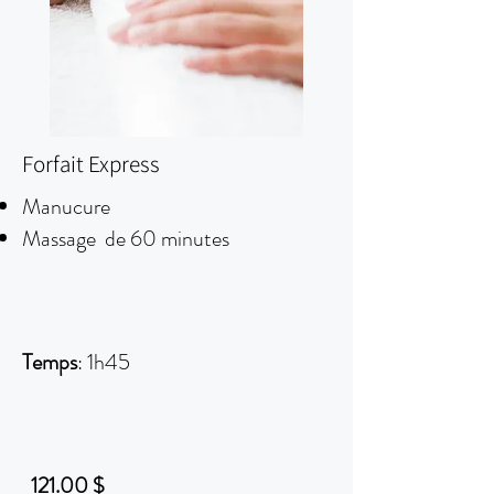
Forfait Express
Manucure
Massage de 60 minutes
Temps
: 1h45
121.00 $