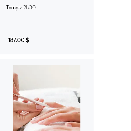
Temps
: 2h30
187.00 $