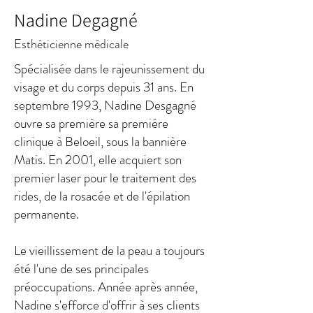
Nadine Degagné
Esthéticienne médicale
Spécialisée dans le rajeunissement du
visage et du corps depuis 31 ans. En
septembre 1993, Nadine Desgagné
ouvre sa première sa première
clinique à Beloeil, sous la bannière
Matis. En 2001, elle acquiert son
premier laser pour le traitement des
rides, de la rosacée et de l'épilation
permanente.
Le vieillissement de la peau a toujours
été l'une de ses principales
préoccupations. Année après année,
Nadine s'efforce d'offrir à ses clients