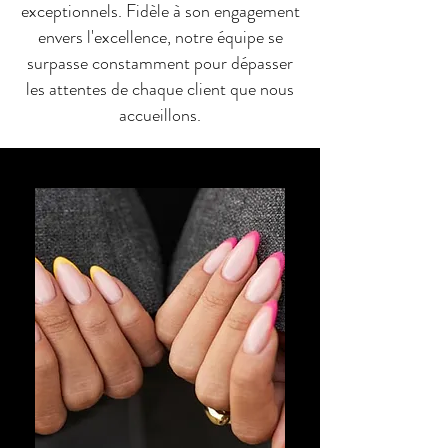
exceptionnels. Fidèle à son engagement
envers l'excellence, notre équipe se
surpasse constamment pour dépasser
les attentes de chaque client que nous
accueillons.