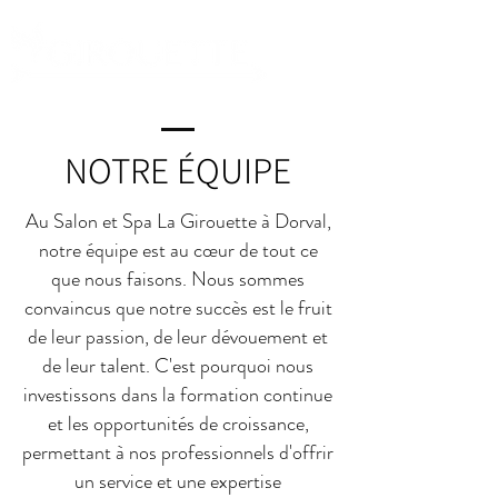
NOTRE ÉQUIPE
Au Salon et Spa La Girouette à Dorval,
notre équipe est au cœur de tout ce
que nous faisons. Nous sommes
convaincus que notre succès est le fruit
de leur passion, de leur dévouement et
de leur talent. C'est pourquoi nous
investissons dans la formation continue
et les opportunités de croissance,
permettant à nos professionnels d'offrir
un service et une expertise