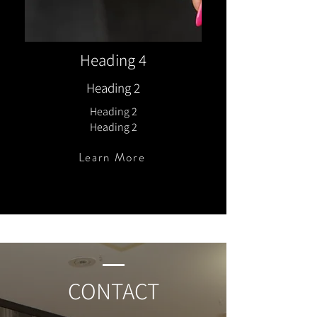
Heading 4
Heading 2
Heading 2
Heading 2
Learn More
CONTACT