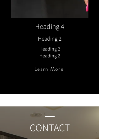
Heading 4
Heading 2
Heading 2
Heading 2
Learn More
CONTACT