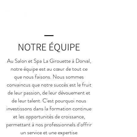
NOTRE ÉQUIPE
Au Salon et Spa La Girouette à Dorval,
notre équipe est au cœur de tout ce
que nous faisons. Nous sommes
convaincus que notre succès est le fruit
de leur passion, de leur dévouement et
de leur talent. C'est pourquoi nous
investissons dans la formation continue
et les opportunités de croissance,
permettant à nos professionnels d'offrir
un service et une expertise