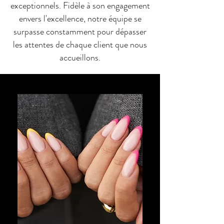
exceptionnels. Fidèle à son engagement
envers l'excellence, notre équipe se
surpasse constamment pour dépasser
les attentes de chaque client que nous
accueillons.